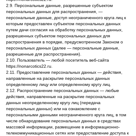
2.9. Персональные данные, разрешенные субъектом
персональных данных для распространения, —
персональные данные, доступ неограниченного круга лиц к
которым предоставлен субъектом персональных данных
путем дачи согласия на обработку персональных данных,
разрешенных субъектом персональных данных для
распространения в порядке, предусмотренном Законом о
персональных данных (далее — персональные данные,
разрешенные для распространения).
2.10. Пользователь — любой посетитель веб-сайта
https://nonarcotics22.ru.
2.11. Предоставление персональных данных — действия,
направленные на раскрытие персональных данных
определенному лицу или определенному кругу лиц.
2.12. Распространение персональных данных — любые
действия, направленные на раскрытие персональных
данных неопределенному кругу лиц (передача
персональных данных) или на ознакомление с
персональными данными неограниченного круга лиц, в том
числе обнародование персональных данных в средствах
массовой информации, размещение в информационно-
телекоммуникационных сетях или предоставление доступа к