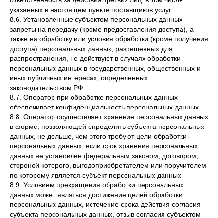
ответственность за действия третьих лиц, в том числе
указанных в настоящем пункте поставщиков услуг.
8.6. Установленные субъектом персональных данных
запреты на передачу (кроме предоставления доступа), а
также на обработку или условия обработки (кроме получения
доступа) персональных данных, разрешенных для
распространения, не действуют в случаях обработки
персональных данных в государственных, общественных и
иных публичных интересах, определенных
законодательством РФ.
8.7. Оператор при обработке персональных данных
обеспечивает конфиденциальность персональных данных.
8.8. Оператор осуществляет хранение персональных данных
в форме, позволяющей определить субъекта персональных
данных, не дольше, чем этого требуют цели обработки
персональных данных, если срок хранения персональных
данных не установлен федеральным законом, договором,
стороной которого, выгодоприобретателем или поручителем
по которому является субъект персональных данных.
8.9. Условием прекращения обработки персональных
данных может являться достижение целей обработки
персональных данных, истечение срока действия согласия
субъекта персональных данных, отзыв согласия субъектом