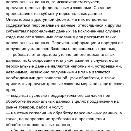
персональных данных, за исключением случаев,
предусмотренных федеральными законами. Сведения
предоставляются субъекту персональных данных
Оператором в доступной форме, и в них не должны
содержаться персональные данные, относящиеся к другим
субъектам персональных данных, за исключением случаев,
когда имеются законные основания для раскрытия таких
персональных данных. Перечень информации и порядок ее
получения установлен Законом о персональных данных;
— требовать от оператора уточнения его персональных
данных, их блокирования или уничтожения в случае, если
персональные данные являются неполными, устаревшими,
неточными, незаконно полученными или не являются
необходимыми для заявленной цели обработки, а также
принимать предусмотренные законом меры по защите своих
прав;
— выдвигать условие предварительного согласия при
обработке персональных данных в целях продвижения на
рынке товаров, работ и услуг;
— на отзыв согласия на обработку персональных данных, а
также, на направление требования о прекращении
обработки персональных данных;
— обжаловать в уполномоченный орган по защите прав