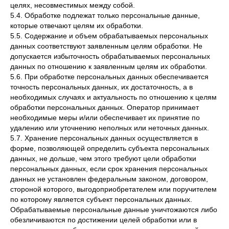
целях, несовместимых между собой.
5.4. Обработке подлежат только персональные данные,
которые отвечают целям их обработки.
5.5. Содержание и объем обрабатываемых персональных
данных соответствуют заявленным целям обработки. Не
допускается избыточность обрабатываемых персональных
данных по отношению к заявленным целям их обработки.
5.6. При обработке персональных данных обеспечивается
точность персональных данных, их достаточность, а в
необходимых случаях и актуальность по отношению к целям
обработки персональных данных. Оператор принимает
необходимые меры и/или обеспечивает их принятие по
удалению или уточнению неполных или неточных данных.
5.7. Хранение персональных данных осуществляется в
форме, позволяющей определить субъекта персональных
данных, не дольше, чем этого требуют цели обработки
персональных данных, если срок хранения персональных
данных не установлен федеральным законом, договором,
стороной которого, выгодоприобретателем или поручителем
по которому является субъект персональных данных.
Обрабатываемые персональные данные уничтожаются либо
обезличиваются по достижении целей обработки или в