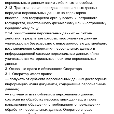
персональным данным каким-либо иным способом.
2.13. Трансграничная передача персональных данных —
передача персональных данных на территорию
иностранного государства органу власти иностранного
государства, иностранному физическому или иностранному
юридическому лицу.
2.14. Уничтожение персональных данных — любые
действия, в результате которых персональные данные
уничтожаются безвозвратно с невозможностью дальнейшего
восстановления содержания персональных данных в
информационной системе персональных данных и/или
уничтожаются материальные носители персональных
данных.
3. Основные права и обязанности Оператора
3.1. Оператор имеет право:
— получать от субъекта персональных данных достоверные
информацию и/или документы, содержащие персональные
данные;
— в случае отзыва субъектом персональных данных
согласия на обработку персональных данных, а также,
направления обращения с требованием о прекращении
обработки персональных данных, Оператор вправе