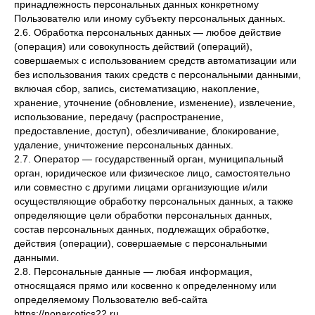
принадлежность персональных данных конкретному
Пользователю или иному субъекту персональных данных.
2.6. Обработка персональных данных — любое действие
(операция) или совокупность действий (операций),
совершаемых с использованием средств автоматизации или
без использования таких средств с персональными данными,
включая сбор, запись, систематизацию, накопление,
хранение, уточнение (обновление, изменение), извлечение,
использование, передачу (распространение,
предоставление, доступ), обезличивание, блокирование,
удаление, уничтожение персональных данных.
2.7. Оператор — государственный орган, муниципальный
орган, юридическое или физическое лицо, самостоятельно
или совместно с другими лицами организующие и/или
осуществляющие обработку персональных данных, а также
определяющие цели обработки персональных данных,
состав персональных данных, подлежащих обработке,
действия (операции), совершаемые с персональными
данными.
2.8. Персональные данные — любая информация,
относящаяся прямо или косвенно к определенному или
определяемому Пользователю веб-сайта
https://nonarcotics22.ru.