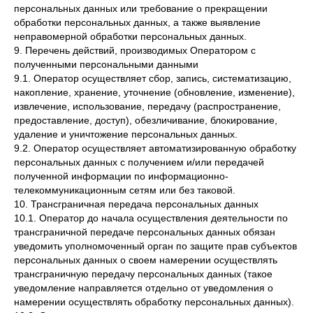
персональных данных или требование о прекращении
обработки персональных данных, а также выявление
неправомерной обработки персональных данных.
9. Перечень действий, производимых Оператором с
полученными персональными данными
9.1. Оператор осуществляет сбор, запись, систематизацию,
накопление, хранение, уточнение (обновление, изменение),
извлечение, использование, передачу (распространение,
предоставление, доступ), обезличивание, блокирование,
удаление и уничтожение персональных данных.
9.2. Оператор осуществляет автоматизированную обработку
персональных данных с получением и/или передачей
полученной информации по информационно-
телекоммуникационным сетям или без таковой.
10. Трансграничная передача персональных данных
10.1. Оператор до начала осуществления деятельности по
трансграничной передаче персональных данных обязан
уведомить уполномоченный орган по защите прав субъектов
персональных данных о своем намерении осуществлять
трансграничную передачу персональных данных (такое
уведомление направляется отдельно от уведомления о
намерении осуществлять обработку персональных данных).