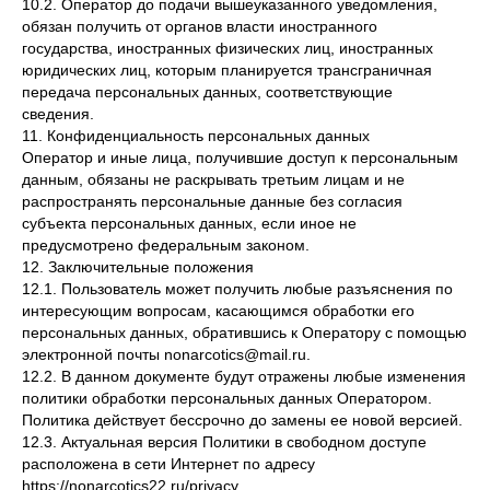
10.2. Оператор до подачи вышеуказанного уведомления,
обязан получить от органов власти иностранного
государства, иностранных физических лиц, иностранных
юридических лиц, которым планируется трансграничная
передача персональных данных, соответствующие
сведения.
11. Конфиденциальность персональных данных
Оператор и иные лица, получившие доступ к персональным
данным, обязаны не раскрывать третьим лицам и не
распространять персональные данные без согласия
субъекта персональных данных, если иное не
предусмотрено федеральным законом.
12. Заключительные положения
12.1. Пользователь может получить любые разъяснения по
интересующим вопросам, касающимся обработки его
персональных данных, обратившись к Оператору с помощью
электронной почты nonarcotics@mail.ru.
12.2. В данном документе будут отражены любые изменения
политики обработки персональных данных Оператором.
Политика действует бессрочно до замены ее новой версией.
12.3. Актуальная версия Политики в свободном доступе
расположена в сети Интернет по адресу
https://nonarcotics22.ru/privacy.