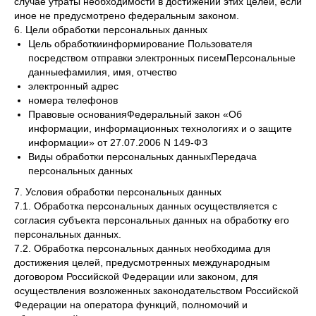
случае утраты необходимости в достижении этих целей, если
иное не предусмотрено федеральным законом.
6. Цели обработки персональных данных
Цель обработкиинформирование Пользователя
посредством отправки электронных писемПерсональные
данныефамилия, имя, отчество
электронный адрес
номера телефонов
Правовые основанияФедеральный закон «Об
информации, информационных технологиях и о защите
информации» от 27.07.2006 N 149-ФЗ
Виды обработки персональных данныхПередача
персональных данных
7. Условия обработки персональных данных
7.1. Обработка персональных данных осуществляется с
согласия субъекта персональных данных на обработку его
персональных данных.
7.2. Обработка персональных данных необходима для
достижения целей, предусмотренных международным
договором Российской Федерации или законом, для
осуществления возложенных законодательством Российской
Федерации на оператора функций, полномочий и