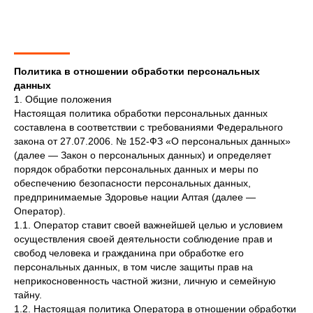
Политика в отношении обработки персональных
данных
1. Общие положения
Настоящая политика обработки персональных данных
составлена в соответствии с требованиями Федерального
закона от 27.07.2006. № 152-ФЗ «О персональных данных»
(далее — Закон о персональных данных) и определяет
порядок обработки персональных данных и меры по
обеспечению безопасности персональных данных,
предпринимаемые Здоровье нации Алтая (далее —
Оператор).
1.1. Оператор ставит своей важнейшей целью и условием
осуществления своей деятельности соблюдение прав и
свобод человека и гражданина при обработке его
персональных данных, в том числе защиты прав на
неприкосновенность частной жизни, личную и семейную
тайну.
1.2. Настоящая политика Оператора в отношении обработки