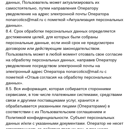
данных, Пользователь может актуализировать их
самостоятельно, путем направления Оператору
уведомление на адрес электронной почты Оператора
nonarcotics@mail.ru с пометкой «Актуализация персональных
данных».
8.4. Срок обработки персональных данных определяется
достижением целей, для которых были собраны
персональные данные, если иной срок не предусмотрен
договором или действующим законодательством.
Пользователь может в любой момент отозвать свое согласие
на обработку персональных данных, направив Оператору
уведомление посредством электронной почты на
электронный адрес Оператора nonarcotics@mail.ru с
пометкой «Отзыв согласия на обработку персональных
данных».
8.5. Вся информация, которая собирается сторонними
сервисами, в том числе платежными системами, средствами
связи и другими поставщиками услуг, хранится и
обрабатывается указанными лицами (Операторами) в
соответствии с их Пользовательским соглашением и
Политикой конфиденциальности. Субъект персональных
данных и/или с указанными документами. Оператор не несет