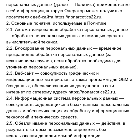
персональных данных (далее — Политика) применяется ко
всей информации, которую Оператор может получить о
посетителях веб-сайта https://nonarcotics22.ru.
2. Основные понятия, используемые в Политике
2.1. Автоматизированная обработка персональных данных
— обработка персональных данных с помощью средств
вычислительной техники.
2.2. Блокирование персональных данных — временное
прекращение обработки персональных данных (за
исключением случаев, если обработка необходима для
уточнения персональных данных).
2.3. Веб-сайт — совокупность графических и
информационных материалов, а также программ для ЭВМ и
баз данных, обеспечивающих их доступность в сети
интернет по сетевому адресу https://nonarcotics22.ru.
2.4. Информационная система персональных данных —
совокупность содержащихся в базах данных персональных
данных и обеспечивающих их обработку информационных
технологий и технических средств.
2.5. Обезличивание персональных данных — действия, в
результате которых невозможно определить без
использования дополнительной информации