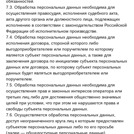
обязанностей.
7.3. Обработка персональных данных необходима для
осуществления правосудия, исполнения судебного акта,
акта другого органа или должностного лица, подлежащих
исполнению в соответствии с законодательством Российской
Федерации об исполнительном производстве.
7.4. Обработка персональных данных необходима для
исполнения договора, стороной которого либо
выгодоприобретателем или поручителем по которому
является субъект персональных данных, а также для
заключения договора по инициативе субъекта персональных
данных или договора, по которому субъект персональных
данных будет являться выгодоприобретателем или
поручителем.
7.5. Обработка персональных данных необходима для
осуществления прав и законных интересов оператора или
третьих лиц либо для достижения общественно значимых
целей при условии, что при этом не нарушаются права и
свободы субъекта персональных данных.
7.6. Осуществляется обработка персональных данных,
доступ неограниченного круга лиц к которым предоставлен
субъектом персональных данных либо по его просьбе
(далее — общедоступные персональные данные).