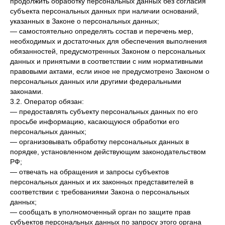
продолжить обработку персональных данных без согласия
субъекта персональных данных при наличии оснований,
указанных в Законе о персональных данных;
— самостоятельно определять состав и перечень мер,
необходимых и достаточных для обеспечения выполнения
обязанностей, предусмотренных Законом о персональных
данных и принятыми в соответствии с ним нормативными
правовыми актами, если иное не предусмотрено Законом о
персональных данных или другими федеральными
законами.
3.2. Оператор обязан:
— предоставлять субъекту персональных данных по его
просьбе информацию, касающуюся обработки его
персональных данных;
— организовывать обработку персональных данных в
порядке, установленном действующим законодательством
РФ;
— отвечать на обращения и запросы субъектов
персональных данных и их законных представителей в
соответствии с требованиями Закона о персональных
данных;
— сообщать в уполномоченный орган по защите прав
субъектов персональных данных по запросу этого органа