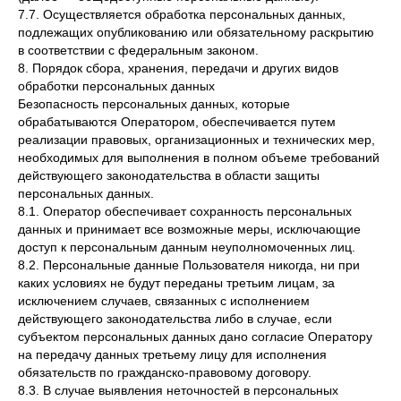
7.7. Осуществляется обработка персональных данных,
подлежащих опубликованию или обязательному раскрытию
в соответствии с федеральным законом.
8. Порядок сбора, хранения, передачи и других видов
обработки персональных данных
Безопасность персональных данных, которые
обрабатываются Оператором, обеспечивается путем
реализации правовых, организационных и технических мер,
необходимых для выполнения в полном объеме требований
действующего законодательства в области защиты
персональных данных.
8.1. Оператор обеспечивает сохранность персональных
данных и принимает все возможные меры, исключающие
доступ к персональным данным неуполномоченных лиц.
8.2. Персональные данные Пользователя никогда, ни при
каких условиях не будут переданы третьим лицам, за
исключением случаев, связанных с исполнением
действующего законодательства либо в случае, если
субъектом персональных данных дано согласие Оператору
на передачу данных третьему лицу для исполнения
обязательств по гражданско-правовому договору.
8.3. В случае выявления неточностей в персональных