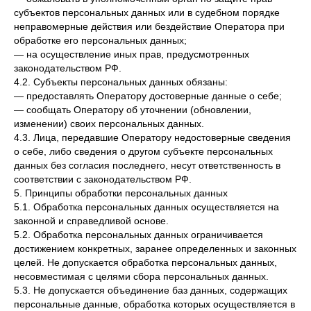
субъектов персональных данных или в судебном порядке
неправомерные действия или бездействие Оператора при
обработке его персональных данных;
— на осуществление иных прав, предусмотренных
законодательством РФ.
4.2. Субъекты персональных данных обязаны:
— предоставлять Оператору достоверные данные о себе;
— сообщать Оператору об уточнении (обновлении,
изменении) своих персональных данных.
4.3. Лица, передавшие Оператору недостоверные сведения
о себе, либо сведения о другом субъекте персональных
данных без согласия последнего, несут ответственность в
соответствии с законодательством РФ.
5. Принципы обработки персональных данных
5.1. Обработка персональных данных осуществляется на
законной и справедливой основе.
5.2. Обработка персональных данных ограничивается
достижением конкретных, заранее определенных и законных
целей. Не допускается обработка персональных данных,
несовместимая с целями сбора персональных данных.
5.3. Не допускается объединение баз данных, содержащих
персональные данные, обработка которых осуществляется в