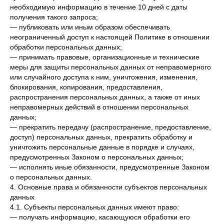
необходимую информацию в течение 10 дней с даты
получения такого запроса;
— публиковать или иным образом обеспечивать
неограниченный доступ к настоящей Политике в отношении
обработки персональных данных;
— принимать правовые, организационные и технические
меры для защиты персональных данных от неправомерного
или случайного доступа к ним, уничтожения, изменения,
блокирования, копирования, предоставления,
распространения персональных данных, а также от иных
неправомерных действий в отношении персональных
данных;
— прекратить передачу (распространение, предоставление,
доступ) персональных данных, прекратить обработку и
уничтожить персональные данные в порядке и случаях,
предусмотренных Законом о персональных данных;
— исполнять иные обязанности, предусмотренные Законом
о персональных данных.
4. Основные права и обязанности субъектов персональных
данных
4.1. Субъекты персональных данных имеют право:
— получать информацию, касающуюся обработки его